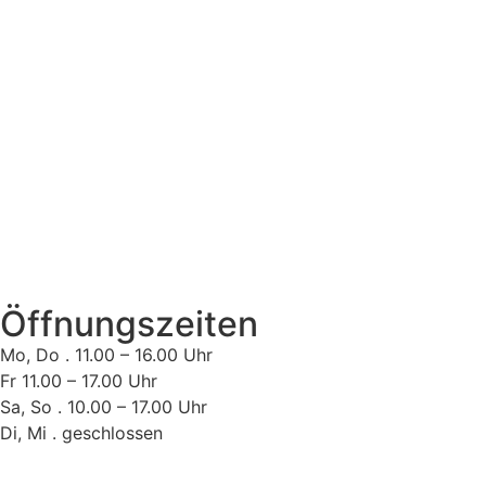
Öffnungszeiten
Mo, Do . 11.00 – 16.00 Uhr
Fr 11.00 – 17.00 Uhr
Sa, So . 10.00 – 17.00 Uhr
Di, Mi . geschlossen