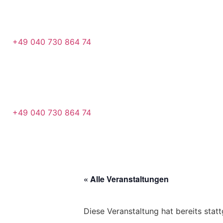
+49 040 730 864 74
+49 040 730 864 74
« Alle Veranstaltungen
Diese Veranstaltung hat bereits stat