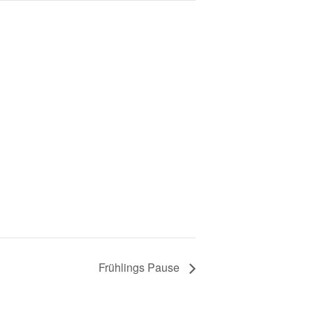
Frühlings Pause