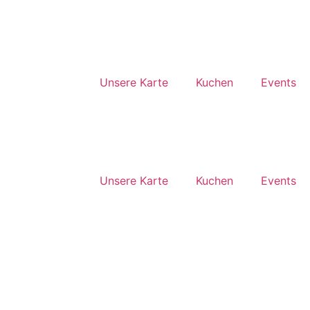
Unsere Karte
Kuchen
Events
Unsere Karte
Kuchen
Events