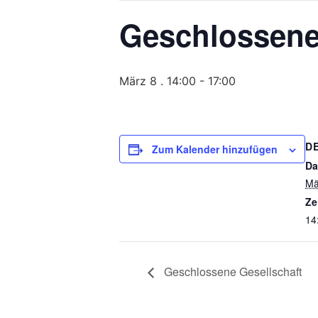
Geschlossene
März 8 . 14:00
-
17:00
D
Zum Kalender hinzufügen
Da
Mä
Ze
14
Geschlossene Gesellschaft